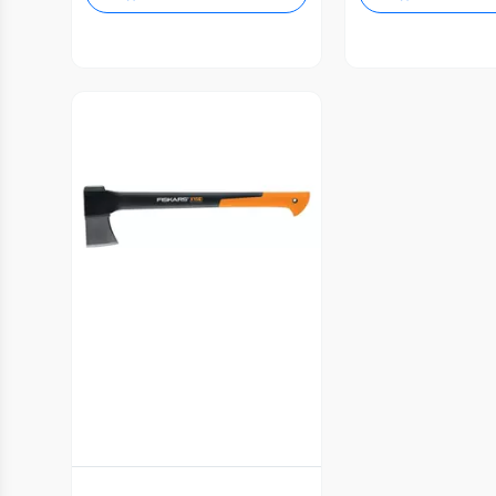
Vista Previa