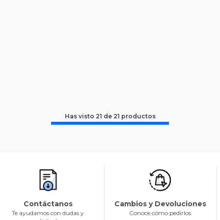
Has visto
21
de
21
productos
Contáctanos
Cambios y Devoluciones
Te ayudamos con dudas y
Conoce cómo pedirlos