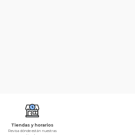
Tiendas y horarios
Revisa dónde están nuestras