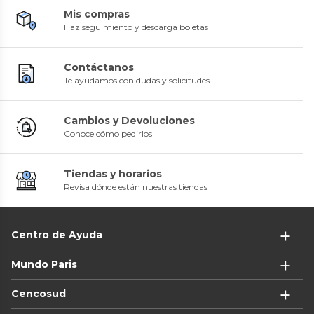
Mis compras
Haz seguimiento y descarga boletas
Contáctanos
Te ayudamos con dudas y solicitudes
Cambios y Devoluciones
Conoce cómo pedirlos
Tiendas y horarios
Revisa dónde están nuestras tiendas
Centro de Ayuda
Mundo Paris
Cencosud