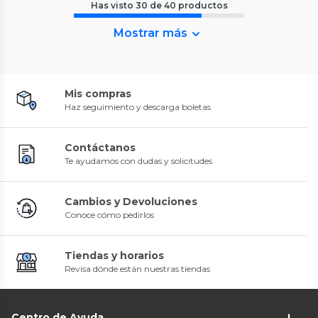
Has visto
30
de
40
productos
Mostrar más
Mis compras
Haz seguimiento y descarga boletas
Contáctanos
Te ayudamos con dudas y solicitudes
Cambios y Devoluciones
Conoce cómo pedirlos
Tiendas y horarios
Revisa dónde están nuestras tiendas
Centro de Ayuda