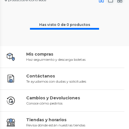
Has visto
0
de
0
productos
Mis compras
Haz seguimiento y descarga boletas
Contáctanos
Te ayudamos con dudas y solicitudes
Cambios y Devoluciones
Conoce cómo pedirlos
Tiendas y horarios
Revisa dónde están nuestras tiendas