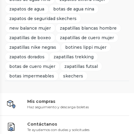
zapatos de agua
botas de agua nina
zapatos de seguridad skechers
new balance mujer
zapatillas blancas hombre
zapatillas de boxeo
zapatillas de cuero mujer
zapatillas nike negras
botines lippi mujer
zapatos dorados
zapatillas trekking
botas de cuero mujer
zapatillas futsal
botas impermeables
skechers
Mis compras
Haz seguimiento y descarga boletas
Contáctanos
Te ayudamos con dudas y solicitudes