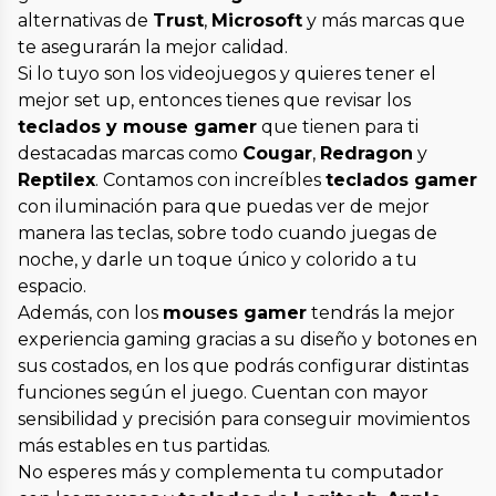
alternativas de
Trust
,
Microsoft
y más marcas que
te asegurarán la mejor calidad.
Si lo tuyo son los videojuegos y quieres tener el
mejor set up, entonces tienes que revisar los
teclados y mouse gamer
que tienen para ti
destacadas marcas como
Cougar
,
Redragon
y
Reptilex
. Contamos con increíbles
teclados gamer
con iluminación para que puedas ver de mejor
manera las teclas, sobre todo cuando juegas de
noche, y darle un toque único y colorido a tu
espacio.
Además, con los
mouses gamer
tendrás la mejor
experiencia gaming gracias a su diseño y botones en
sus costados, en los que podrás configurar distintas
funciones según el juego. Cuentan con mayor
sensibilidad y precisión para conseguir movimientos
más estables en tus partidas.
No esperes más y complementa tu computador