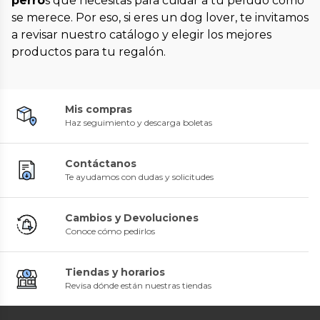
perro
s que necesitas para cuidar a tu peludo como
se merece. Por eso, si eres un dog lover, te invitamos
a revisar nuestro catálogo y elegir los mejores
productos para tu regalón.
Mis compras
Haz seguimiento y descarga boletas
Contáctanos
Te ayudamos con dudas y solicitudes
Cambios y Devoluciones
Conoce cómo pedirlos
Tiendas y horarios
Revisa dónde están nuestras tiendas