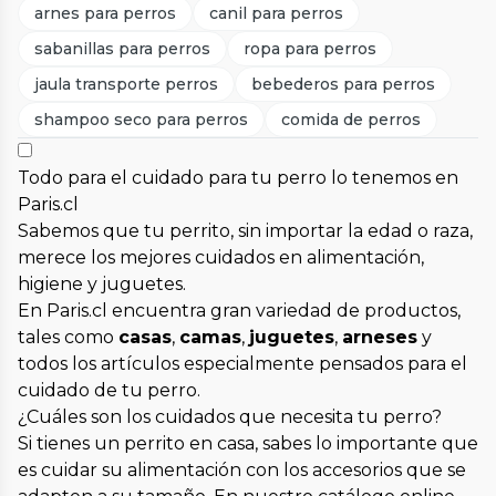
arnes para perros
canil para perros
sabanillas para perros
ropa para perros
jaula transporte perros
bebederos para perros
shampoo seco para perros
comida de perros
Todo para el cuidado para tu perro lo tenemos en
Paris.cl
Sabemos que tu perrito, sin importar la edad o raza,
merece los mejores cuidados en alimentación,
higiene y juguetes.
En Paris.cl encuentra gran variedad de productos,
tales como
casas
,
camas
,
juguetes
,
arneses
y
todos los artículos especialmente pensados para el
cuidado de tu perro.
¿Cuáles son los cuidados que necesita tu perro?
Si tienes un perrito en casa, sabes lo importante que
es cuidar su alimentación con los accesorios que se