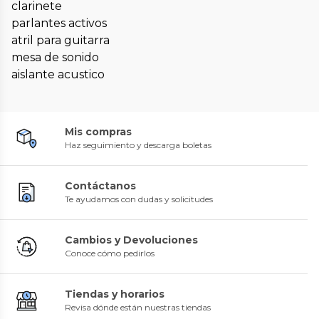
clarinete
parlantes activos
atril para guitarra
mesa de sonido
aislante acustico
Mis compras
Haz seguimiento y descarga boletas
Contáctanos
Te ayudamos con dudas y solicitudes
Cambios y Devoluciones
Conoce cómo pedirlos
Tiendas y horarios
Revisa dónde están nuestras tiendas