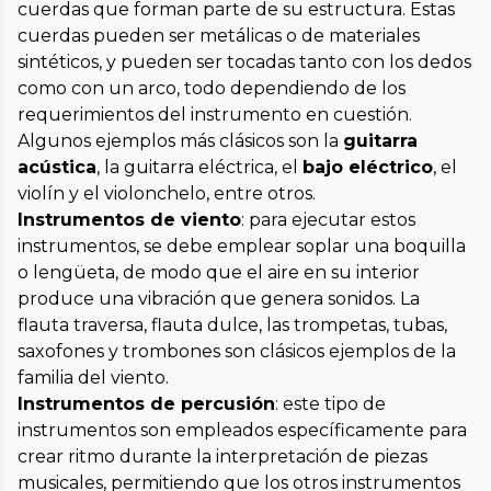
cuerdas que forman parte de su estructura. Estas
cuerdas pueden ser metálicas o de materiales
sintéticos, y pueden ser tocadas tanto con los dedos
como con un arco, todo dependiendo de los
requerimientos del instrumento en cuestión.
Algunos ejemplos más clásicos son la
guitarra
acústica
, la guitarra eléctrica, el
bajo eléctrico
, el
violín y el violonchelo, entre otros.
Instrumentos de viento
: para ejecutar estos
instrumentos, se debe emplear soplar una boquilla
o lengüeta, de modo que el aire en su interior
produce una vibración que genera sonidos. La
flauta traversa, flauta dulce, las trompetas, tubas,
saxofones y trombones son clásicos ejemplos de la
familia del viento.
Instrumentos de percusión
: este tipo de
instrumentos son empleados específicamente para
crear ritmo durante la interpretación de piezas
musicales, permitiendo que los otros instrumentos