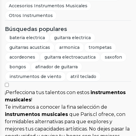
Accesorios Instrumentos Musicales
Otros Instrumentos
Búsquedas populares
bateria electrica
guitarra electrica
guitarras acusticas
armonica
trompetas
acordeones
guitarra electroacustica
saxofon
bongos
afinador de guitarra
instrumentos de viento
atril teclado
¡Perfecciona tus talentos con estos
instrumentos
musicales
!
Te invitamos a conocer la fina selección de
instrumentos musicales
que Paris.cl ofrece, con
formidables alternativas para que explores y
mejores tus capacidades artísticas. No dejes pasar la