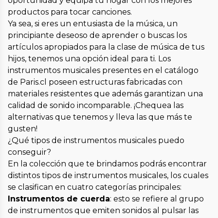
oportunidad y equipa tu hogar con los mejores
productos para tocar canciones.
Ya sea, si eres un entusiasta de la música, un
principiante deseoso de aprender o buscas los
artículos apropiados para la clase de música de tus
hijos, tenemos una opción ideal para ti. Los
instrumentos musicales presentes en el catálogo
de Paris.cl poseen estructuras fabricadas con
materiales resistentes que además garantizan una
calidad de sonido incomparable. ¡Chequea las
alternativas que tenemos y lleva las que más te
gusten!
¿Qué tipos de instrumentos musicales puedo
conseguir?
En la colección que te brindamos podrás encontrar
distintos tipos de instrumentos musicales, los cuales
se clasifican en cuatro categorías principales:
Instrumentos de cuerda
: esto se refiere al grupo
de instrumentos que emiten sonidos al pulsar las