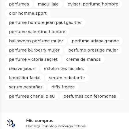
perfumes
maquillaje
bvlgari perfume hombre
dior homme sport
perfume hombre jean paul gaultier
perfume valentino hombre
halloween perfume mujer
perfume ariana grande
perfume burberry mujer
perfume prestige mujer
perfume victoria secret
crema de manos
cerave jabon
exfoliantes faciales
limpiador facial
serum hidratante
serum pestañas
riiffs freeze
perfumes chanel bleu
perfumes con feromonas
Mis compras
Haz seguimiento y descarga boletas