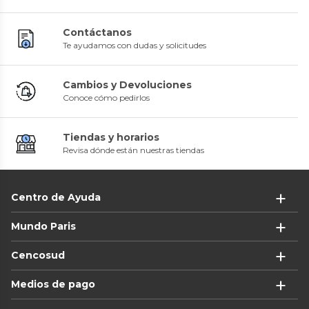
Contáctanos
Te ayudamos con dudas y solicitudes
Cambios y Devoluciones
Conoce cómo pedirlos
Tiendas y horarios
Revisa dónde están nuestras tiendas
Centro de Ayuda
Mundo Paris
Cencosud
Medios de pago