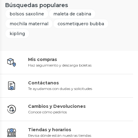
Búsquedas populares
bolsos saxoline
maleta de cabina
mochila maternal
cosmetiquero bubba
kipling
Mis compras
Haz seguimiento y descarga boletas
Contáctanos
Te ayudamos con dudas y solicitudes
Cambios y Devoluciones
Conoce cómo pedirlos
Tiendas y horarios
Revisa dónde están nuestras tiendas