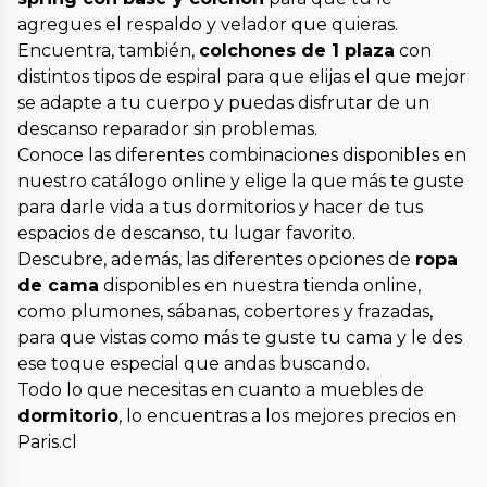
agregues el respaldo y velador que quieras.
Encuentra, también,
colchones de 1 plaza
con
distintos tipos de espiral para que elijas el que mejor
se adapte a tu cuerpo y puedas disfrutar de un
descanso reparador sin problemas.
Conoce las diferentes combinaciones disponibles en
nuestro catálogo online y elige la que más te guste
para darle vida a tus dormitorios y hacer de tus
espacios de descanso, tu lugar favorito.
Descubre, además, las diferentes opciones de
ropa
de cama
disponibles en nuestra tienda online,
como plumones, sábanas, cobertores y frazadas,
para que vistas como más te guste tu cama y le des
ese toque especial que andas buscando.
Todo lo que necesitas en cuanto a muebles de
dormitorio
, lo encuentras a los mejores precios en
Paris.cl