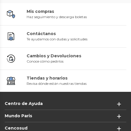
Mis compras
Haz seguimiento y descarga boletas
Contáctanos
Te ayudamos con dudas y solicitudes
Cambios y Devoluciones
Conoce cómo pedirlos
Tiendas y horarios
Revisa dónde están nuestras tiendas
Centro de Ayuda
Mundo Paris
Cencosud