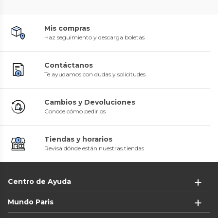
Mis compras
Haz seguimiento y descarga boletas
Contáctanos
Te ayudamos con dudas y solicitudes
Cambios y Devoluciones
Conoce cómo pedirlos
Tiendas y horarios
Revisa dónde están nuestras tiendas
Centro de Ayuda
Mundo Paris