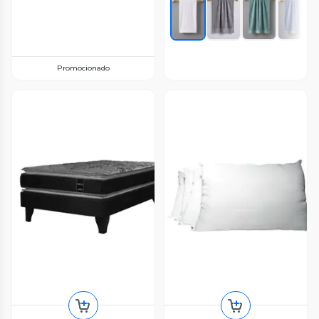
Promocionado