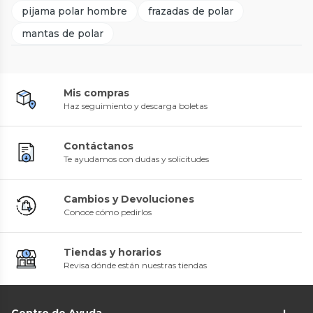
pijama polar hombre
frazadas de polar
mantas de polar
Mis compras
Haz seguimiento y descarga boletas
Contáctanos
Te ayudamos con dudas y solicitudes
Cambios y Devoluciones
Conoce cómo pedirlos
Tiendas y horarios
Revisa dónde están nuestras tiendas
Centro de Ayuda