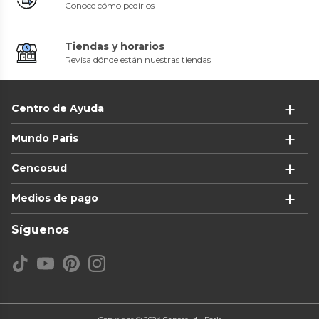
Conoce cómo pedirlos
Tiendas y horarios
Revisa dónde están nuestras tiendas
Centro de Ayuda
Mundo Paris
Cencosud
Medios de pago
Síguenos