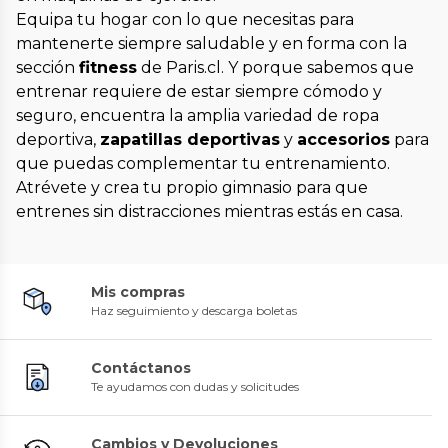
Equipa tu hogar con lo que necesitas para
mantenerte siempre saludable y en forma con la
sección
fitness
de Paris.cl. Y porque sabemos que
entrenar requiere de estar siempre cómodo y
seguro, encuentra la amplia variedad de ropa
deportiva,
zapatillas deportivas
y
accesorios
para
que puedas complementar tu entrenamiento.
Atrévete y crea tu propio gimnasio para que
entrenes sin distracciones mientras estás en casa.
Mis compras
Haz seguimiento y descarga boletas
Contáctanos
Te ayudamos con dudas y solicitudes
Cambios y Devoluciones