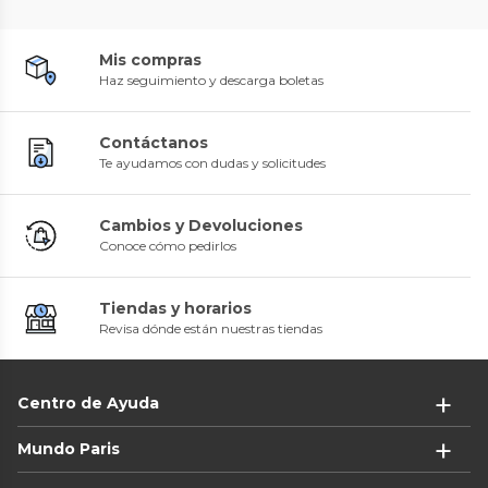
Mis compras
Haz seguimiento y descarga boletas
Contáctanos
Te ayudamos con dudas y solicitudes
Cambios y Devoluciones
Conoce cómo pedirlos
Tiendas y horarios
Revisa dónde están nuestras tiendas
Centro de Ayuda
Mundo Paris