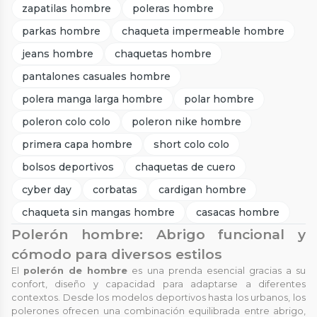
zapatilas hombre
poleras hombre
parkas hombre
chaqueta impermeable hombre
jeans hombre
chaquetas hombre
pantalones casuales hombre
polera manga larga hombre
polar hombre
poleron colo colo
poleron nike hombre
primera capa hombre
short colo colo
bolsos deportivos
chaquetas de cuero
cyber day
corbatas
cardigan hombre
chaqueta sin mangas hombre
casacas hombre
Polerón hombre: Abrigo funcional y
cómodo para diversos estilos
El
polerón de hombre
es una prenda esencial gracias a su
confort, diseño y capacidad para adaptarse a diferentes
contextos. Desde los modelos deportivos hasta los urbanos, los
polerones ofrecen una combinación equilibrada entre abrigo,