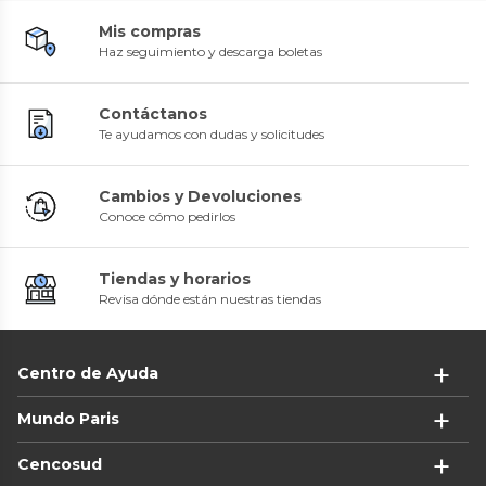
Mis compras
Haz seguimiento y descarga boletas
Contáctanos
Te ayudamos con dudas y solicitudes
Cambios y Devoluciones
Conoce cómo pedirlos
Tiendas y horarios
Revisa dónde están nuestras tiendas
Centro de Ayuda
Mundo Paris
Cencosud