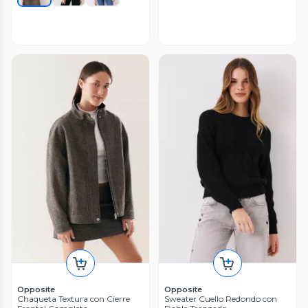
Opposite
Opposite
Chaqueta Textura con Cierre
Sweater Cuello Redondo con