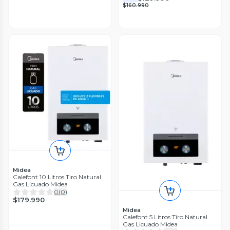
$160.990
Midea
Calefont 10 Litros Tiro Natural
Gas Licuado Midea
0
(
0
)
$179.990
Midea
Calefont 5 Litros Tiro Natural
Gas Licuado Midea