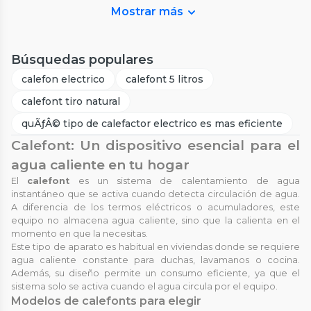
Mostrar más
Búsquedas populares
calefon electrico
calefont 5 litros
calefont tiro natural
quÃƒÂ© tipo de calefactor electrico es mas eficiente
Calefont: Un dispositivo esencial para el
agua caliente en tu hogar
El
calefont
es un sistema de calentamiento de agua
instantáneo que se activa cuando detecta circulación de agua.
A diferencia de los termos eléctricos o acumuladores, este
equipo no almacena agua caliente, sino que la calienta en el
momento en que la necesitas.
Este tipo de aparato es habitual en viviendas donde se requiere
agua caliente constante para duchas, lavamanos o cocina.
Además, su diseño permite un consumo eficiente, ya que el
sistema solo se activa cuando el agua circula por el equipo.
Modelos de calefonts para elegir