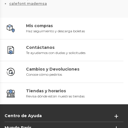
calefont mademsa
Mis compras
Haz seguimiento y descarga boletas
Contáctanos
Te ayudamos con dudas y solicitudes
Cambios y Devoluciones
Conoce cómo pedirlos
Tiendas y horarios
Revisa dónde están nuestras tiendas
Centro de Ayuda
Mundo Paris