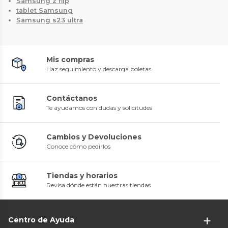
Samsung z flip
tablet Samsung
Samsung s23 ultra
Mis compras
Haz seguimiento y descarga boletas
Contáctanos
Te ayudamos con dudas y solicitudes
Cambios y Devoluciones
Conoce cómo pedirlos
Tiendas y horarios
Revisa dónde están nuestras tiendas
Centro de Ayuda