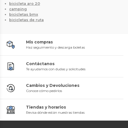
bicicleta aro 20
camping
bicicletas bmx
bicicletas de ruta
Mis compras
Haz seguimiento y descarga boletas
Contáctanos
Te ayudamos con dudas y solicitudes
Cambios y Devoluciones
Conoce cómo pedirlos
Tiendas y horarios
Revisa dónde están nuestras tiendas