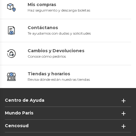
Mis compras
Haz seguimiento y descarga boletas
Contáctanos
Te ayudamos con dudas y solicitudes
Cambios y Devoluciones
Conoce cómo pedirlos
Tiendas y horarios
Revisa dónde están nuestras tiendas
Centro de Ayuda
Mundo Paris
Cencosud