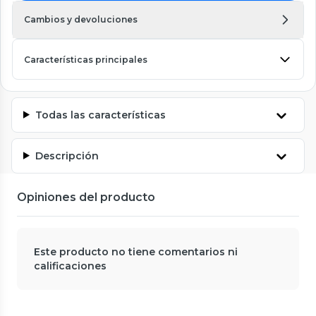
Cambios y devoluciones
Características principales
Todas las características
Descripción
Opiniones del producto
Este producto no tiene comentarios ni
calificaciones