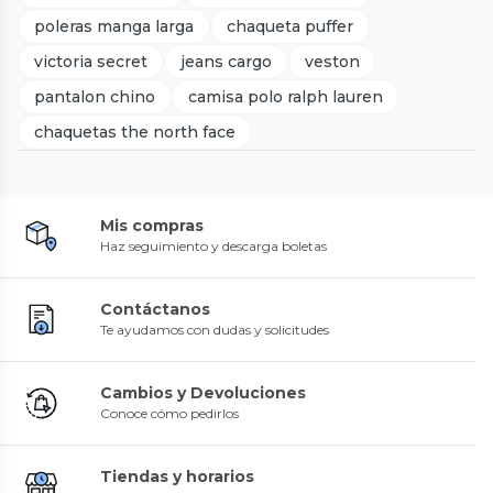
poleras manga larga
chaqueta puffer
victoria secret
jeans cargo
veston
pantalon chino
camisa polo ralph lauren
chaquetas the north face
Mis compras
Haz seguimiento y descarga boletas
Contáctanos
Te ayudamos con dudas y solicitudes
Cambios y Devoluciones
Conoce cómo pedirlos
Tiendas y horarios