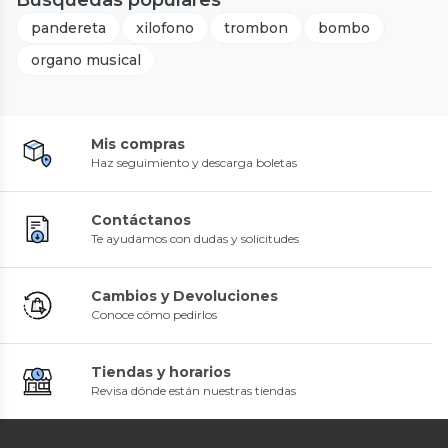
Búsquedas populares
pandereta
xilofono
trombon
bombo
organo musical
Mis compras
Haz seguimiento y descarga boletas
Contáctanos
Te ayudamos con dudas y solicitudes
Cambios y Devoluciones
Conoce cómo pedirlos
Tiendas y horarios
Revisa dónde están nuestras tiendas