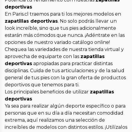
deportivas
En Paris.cl traemos para ti los mejores modelos en
zapatillas deportivas
. No solo podrás llevar un
look increíble, sino que tus pies adicionalmente
estarán más cómodos que nunca. ¡Adéntrate en las
opciones de nuestro variado catálogo online!
Chequea las variedades de nuestra tienda virtual y
aprovecha de equiparte con las
zapatillas
deportivas
apropiadas para practicar distintas
disciplinas. Cuida de tus articulaciones y de la salud
general de tus pies con la gran oferta de productos
deportivos que tenemos para ti.
Los principales beneficios de utilizar
zapatillas
deportivas
Ya sea para realizar algún deporte específico o para
personas que en su día a día necesitan comodidad
extrema, aquí realizamos una selección de
increíbles de modelos con distintos estilos. ¡Utilízalos