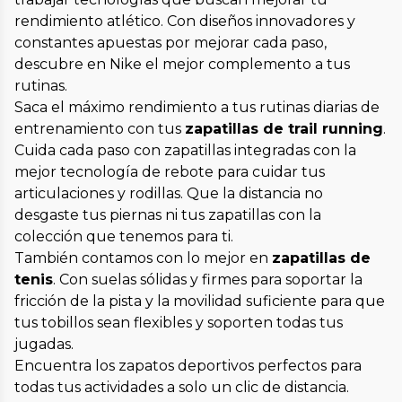
rendimiento atlético. Con diseños innovadores y
constantes apuestas por mejorar cada paso,
descubre en Nike el mejor complemento a tus
rutinas.
Saca el máximo rendimiento a tus rutinas diarias de
entrenamiento con tus
zapatillas de trail running
.
Cuida cada paso con zapatillas integradas con la
mejor tecnología de rebote para cuidar tus
articulaciones y rodillas. Que la distancia no
desgaste tus piernas ni tus zapatillas con la
colección que tenemos para ti.
También contamos con lo mejor en
zapatillas de
tenis
. Con suelas sólidas y firmes para soportar la
fricción de la pista y la movilidad suficiente para que
tus tobillos sean flexibles y soporten todas tus
jugadas.
Encuentra los zapatos deportivos perfectos para
todas tus actividades a solo un clic de distancia.