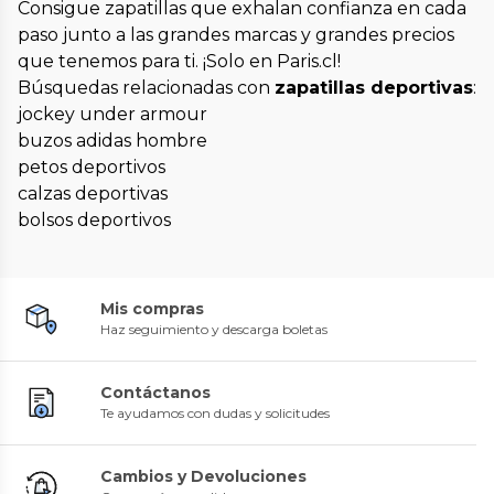
Consigue zapatillas que exhalan confianza en cada
paso junto a las grandes marcas y grandes precios
que tenemos para ti. ¡Solo en Paris.cl!
Búsquedas relacionadas con
zapatillas deportivas
:
jockey under armour
buzos adidas hombre
petos deportivos
calzas deportivas
bolsos deportivos
Mis compras
Haz seguimiento y descarga boletas
Contáctanos
Te ayudamos con dudas y solicitudes
Cambios y Devoluciones