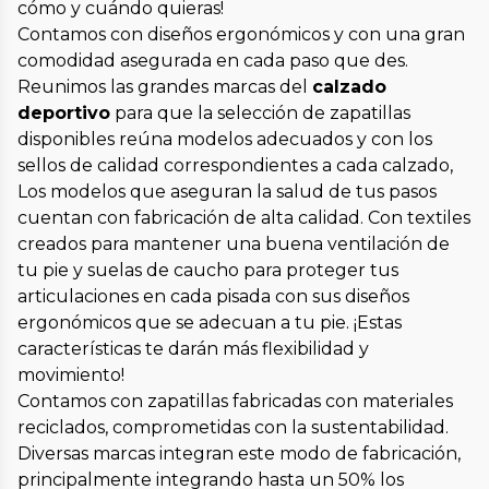
cómo y cuándo quieras!
Contamos con diseños ergonómicos y con una gran
comodidad asegurada en cada paso que des.
Reunimos las grandes marcas del
calzado
deportivo
para que la selección de zapatillas
disponibles reúna modelos adecuados y con los
sellos de calidad correspondientes a cada calzado,
Los modelos que aseguran la salud de tus pasos
cuentan con fabricación de alta calidad. Con textiles
creados para mantener una buena ventilación de
tu pie y suelas de caucho para proteger tus
articulaciones en cada pisada con sus diseños
ergonómicos que se adecuan a tu pie. ¡Estas
características te darán más flexibilidad y
movimiento!
Contamos con zapatillas fabricadas con materiales
reciclados, comprometidas con la sustentabilidad.
Diversas marcas integran este modo de fabricación,
principalmente integrando hasta un 50% los