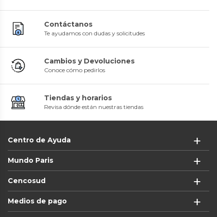
Contáctanos
Te ayudamos con dudas y solicitudes
Cambios y Devoluciones
Conoce cómo pedirlos
Tiendas y horarios
Revisa dónde están nuestras tiendas
Centro de Ayuda
Mundo Paris
Cencosud
Medios de pago