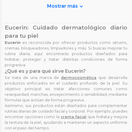
Mostrar más
Eucerin: Cuidado dermatológico diario
para tu piel
Eucerin
es reconocida por ofrecer productos como sérums,
cremas, bloqueadores, limpiadores y más. Si buscas mejorar tu
rutina diaria, aquí encontrarás productos diseñados para
hidratar, proteger y tratar distintas condiciones de forma
progresiva.
¿Qué es y para qué sirve Eucerin?
Se trata de una marca de
dermocosmética
que desarrolla
productos enfocados en el cuidado profundo de la piel. Su
objetivo principal es tratar afecciones comunes como
resequedad, manchas, envejecimiento o sensibilidad, mediante
fórmulas que actúan de forma progresiva.
Asimismo, sus productos están diseñados para complementar
rutinas diarias de cuidado facial y corporal. Por ejemplo, puedes
encontrar opciones como la
crema facial
que hidrata y mejora
la textura de la piel, ayudando a mantener un aspecto uniforme
con el paso del tiempo.