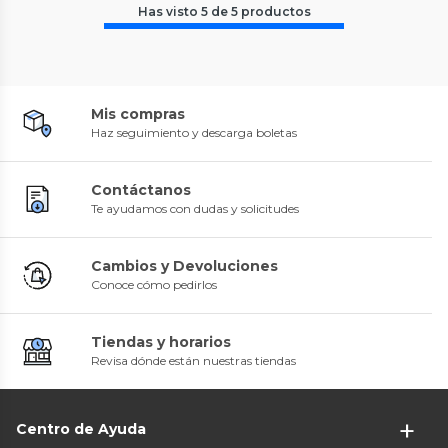
Has visto
5
de
5
productos
Mis compras
Haz seguimiento y descarga boletas
Contáctanos
Te ayudamos con dudas y solicitudes
Cambios y Devoluciones
Conoce cómo pedirlos
Tiendas y horarios
Revisa dónde están nuestras tiendas
Centro de Ayuda