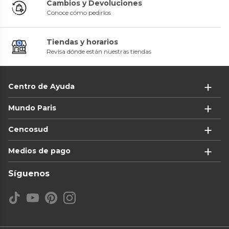
Cambios y Devoluciones
Conoce cómo pedirlos
Tiendas y horarios
Revisa dónde están nuestras tiendas
Centro de Ayuda
Mundo Paris
Cencosud
Medios de pago
Síguenos