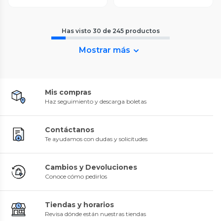
Has visto
30
de
245
productos
Mostrar más
Mis compras
Haz seguimiento y descarga boletas
Contáctanos
Te ayudamos con dudas y solicitudes
Cambios y Devoluciones
Conoce cómo pedirlos
Tiendas y horarios
Revisa dónde están nuestras tiendas