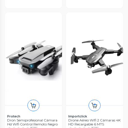
Protech
Importclick
Dron Semiprofesional Cámara
Drone Aéreo Wifi 2 Cámaras 4K
Hd Wifi Control Remoto Negro
HD Recargable 6 MTS