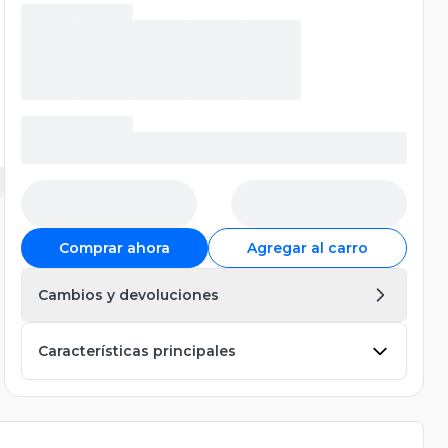
Comprar ahora
Agregar al carro
Cambios y devoluciones
Características principales