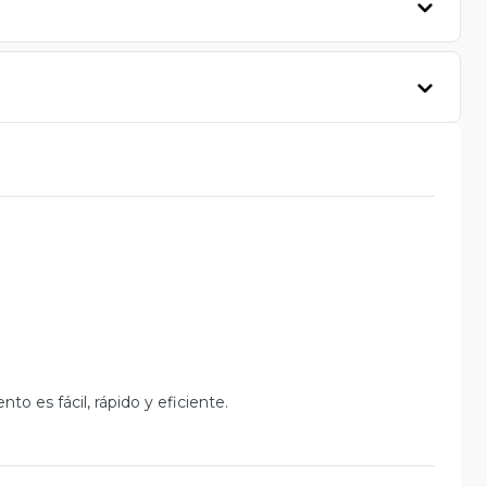
o es fácil, rápido y eficiente.