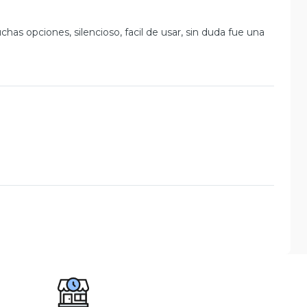
has opciones, silencioso, facil de usar, sin duda fue una