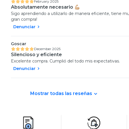
February 2025
Absolutamente necesario 💪🏼
Sigo aprendiendo a utilizarlo de manera eficiente, tiene muc
gran compra!
Denunciar
Goscar
December 2025
Silencioso y eficiente
Excelente compra. Cumplió del todo mis expectativas.
Denunciar
Mostrar todas las reseñas