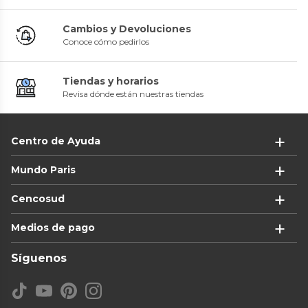
Cambios y Devoluciones
Conoce cómo pedirlos
Tiendas y horarios
Revisa dónde están nuestras tiendas
Centro de Ayuda
Mundo Paris
Cencosud
Medios de pago
Síguenos