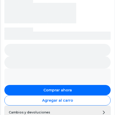
Comprar ahora
Agregar al carro
Cambios y devoluciones