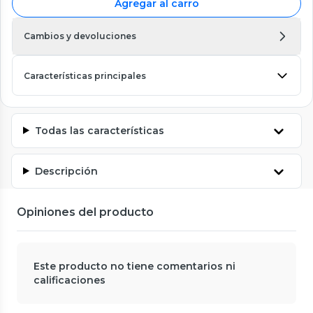
Agregar al carro
Cambios y devoluciones
Características principales
Todas las características
Descripción
Opiniones del producto
Este producto no tiene comentarios ni
calificaciones