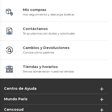
Mis compras
Haz seguimiento y descarga boletas
Contáctanos
Te ayudamos con dudas y solicitudes
Cambios y Devoluciones
Conoce cómo pedirlos
Tiendas y horarios
Revisa dónde están nuestras tiendas
Centro de Ayuda
Mundo Paris
Cencosud