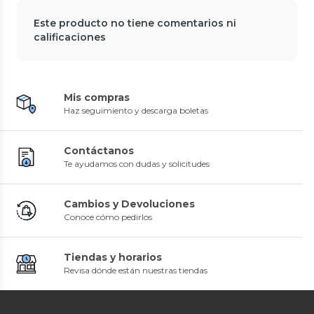
Este producto no tiene comentarios ni
calificaciones
Mis compras
Haz seguimiento y descarga boletas
Contáctanos
Te ayudamos con dudas y solicitudes
Cambios y Devoluciones
Conoce cómo pedirlos
Tiendas y horarios
Revisa dónde están nuestras tiendas