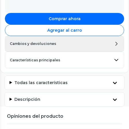
Comprar ahora
Agregar al carro
Cambios y devoluciones
Características principales
Todas las características
Descripción
Opiniones del producto