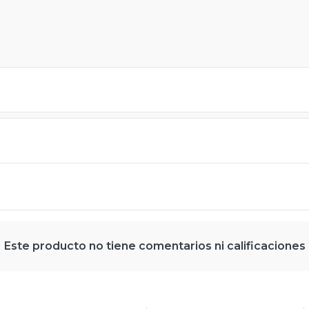
Este producto no tiene comentarios ni calificaciones