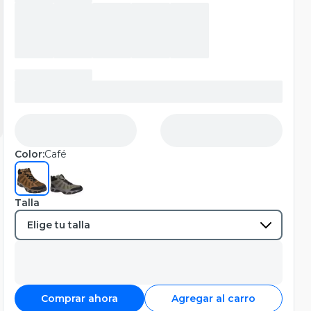
Color:
Café
Talla
Comprar ahora
Agregar al carro