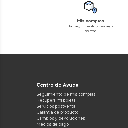
Mis compras
Haz seguimiento y descarga
boletas
Centro de Ayuda
Seguimiento de mis compras
Recupera mi boleta
Servicios postventa
Garantía de producto
Cambios y devoluciones
Medios de pago