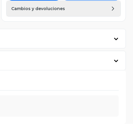
Cambios y devoluciones