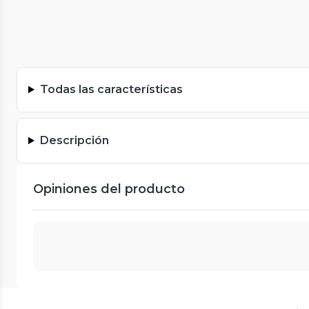
Todas las características
Descripción
Opiniones del producto