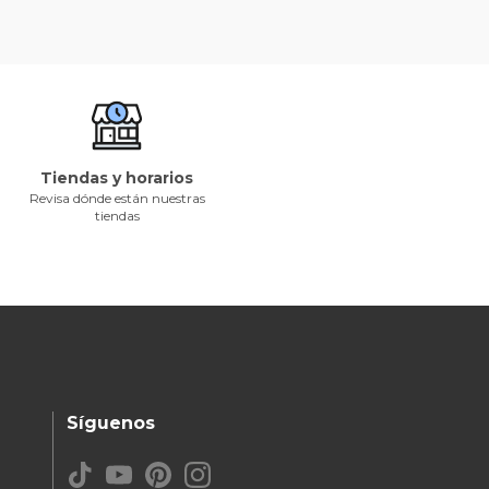
Tiendas y horarios
Revisa dónde están nuestras
tiendas
Síguenos