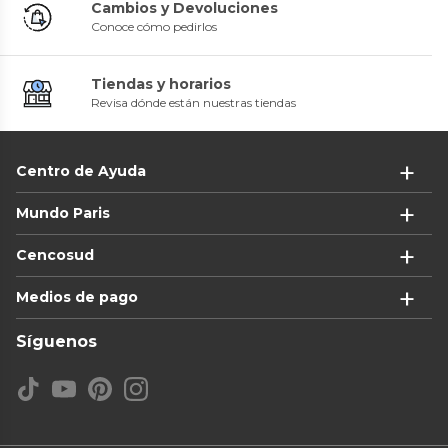
Cambios y Devoluciones
Conoce cómo pedirlos
Tiendas y horarios
Revisa dónde están nuestras tiendas
Centro de Ayuda
Mundo Paris
Cencosud
Medios de pago
Síguenos