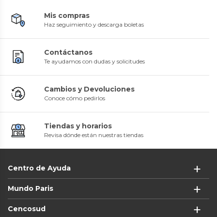
Mis compras
Haz seguimiento y descarga boletas
Contáctanos
Te ayudamos con dudas y solicitudes
Cambios y Devoluciones
Conoce cómo pedirlos
Tiendas y horarios
Revisa dónde están nuestras tiendas
Centro de Ayuda
Mundo Paris
Cencosud