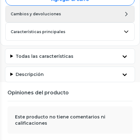
Cambios y devoluciones
Características principales
Todas las características
Descripción
Opiniones del producto
Este producto no tiene comentarios ni
calificaciones