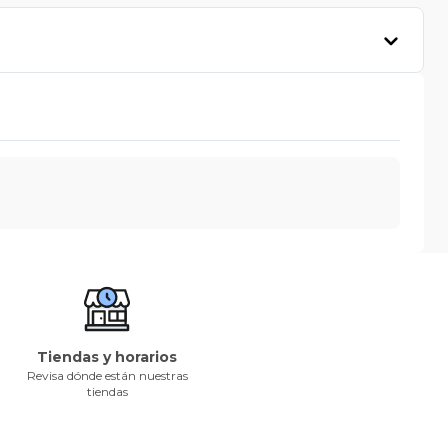
Tiendas y horarios
Revisa dónde están nuestras
tiendas