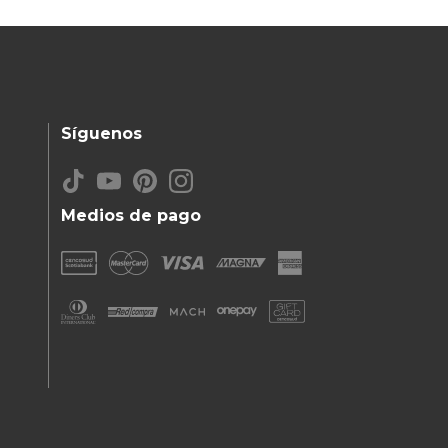
Síguenos
Medios de pago