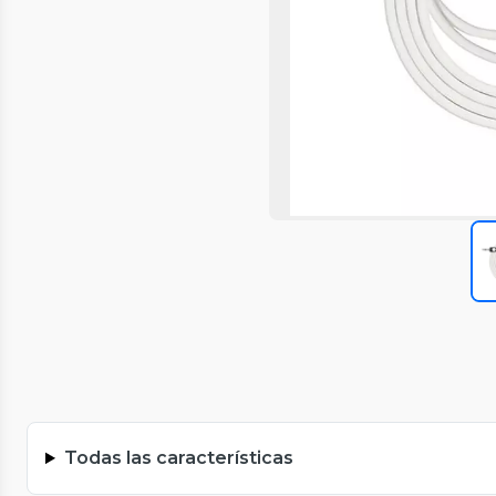
Todas las características