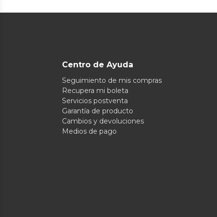
Centro de Ayuda
Seguimiento de mis compras
Recupera mi boleta
Servicios postventa
Garantía de producto
Cambios y devoluciones
Medios de pago