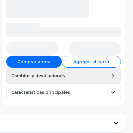
Comprar ahora
Agregar al carro
Cambios y devoluciones
Características principales