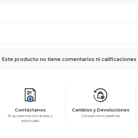
Este producto no tiene comentarios ni calificaciones
Contáctanos
Cambios y Devoluciones
Te ayudamos con dudas y
Conoce cómo pedirlos
solicitudes