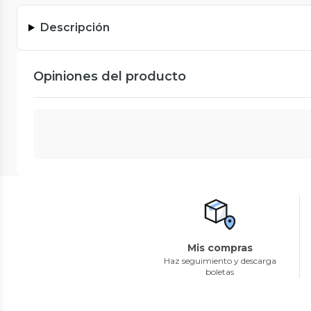
Descripción
Opiniones del producto
Mis compras
Haz seguimiento y descarga
boletas