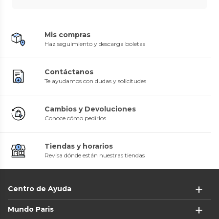
Mis compras
Haz seguimiento y descarga boletas
Contáctanos
Te ayudamos con dudas y solicitudes
Cambios y Devoluciones
Conoce cómo pedirlos
Tiendas y horarios
Revisa dónde están nuestras tiendas
Centro de Ayuda
Mundo Paris