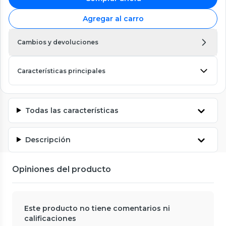
Agregar al carro
Cambios y devoluciones
Características principales
Todas las características
Descripción
Opiniones del producto
Este producto no tiene comentarios ni
calificaciones