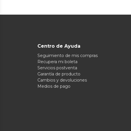
Centro de Ayuda
Seguimiento de mis compras
Recupera mi boleta
Servicios postventa
Garantía de producto
Cambios y devoluciones
Medios de pago