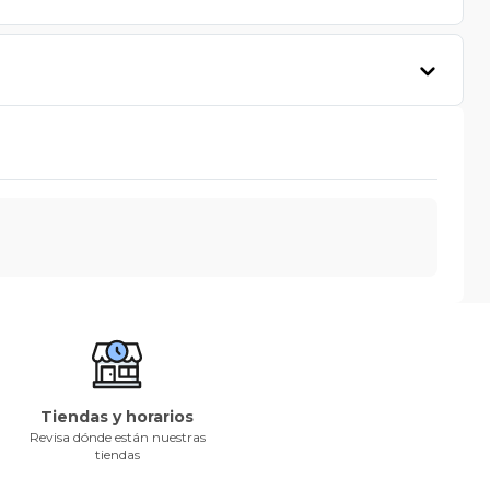
Tiendas y horarios
Revisa dónde están nuestras
tiendas