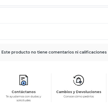
Este producto no tiene comentarios ni calificaciones
Contáctanos
Cambios y Devoluciones
Te ayudamos con dudas y
Conoce cómo pedirlos
solicitudes