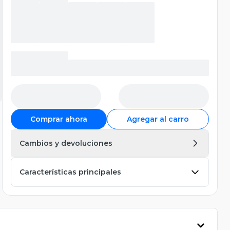
Comprar ahora
Agregar al carro
Cambios y devoluciones
Características principales