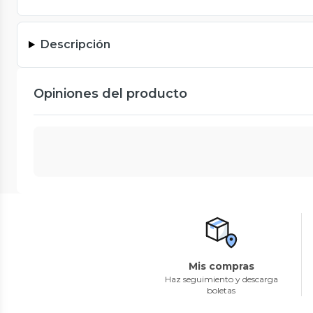
Descripción
Opiniones del producto
Mis compras
Haz seguimiento y descarga
boletas