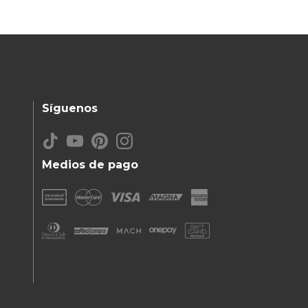
Síguenos
Medios de pago