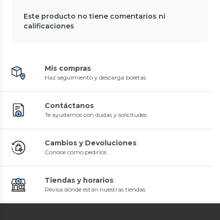
Este producto no tiene comentarios ni
calificaciones
Mis compras
Haz seguimiento y descarga boletas
Contáctanos
Te ayudamos con dudas y solicitudes
Cambios y Devoluciones
Conoce cómo pedirlos
Tiendas y horarios
Revisa dónde están nuestras tiendas