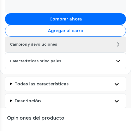
Comprar ahora
Agregar al carro
Cambios y devoluciones
Características principales
Todas las características
Descripción
Opiniones del producto