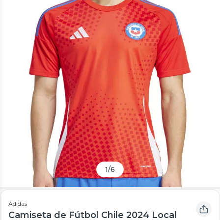
1
/
6
Adidas
Camiseta de Fútbol Chile 2024 Local