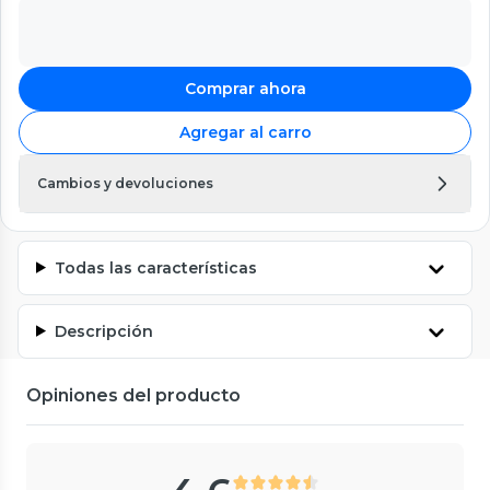
Comprar ahora
Agregar al carro
Cambios y devoluciones
Todas las características
Descripción
Opiniones del producto