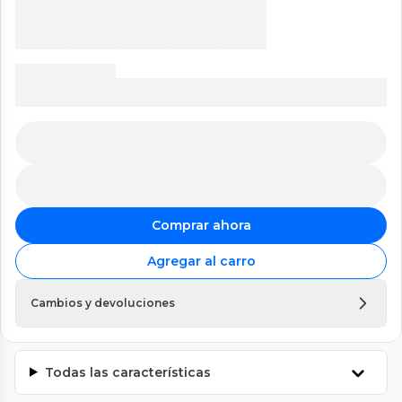
Comprar ahora
Agregar al carro
Cambios y devoluciones
Todas las características