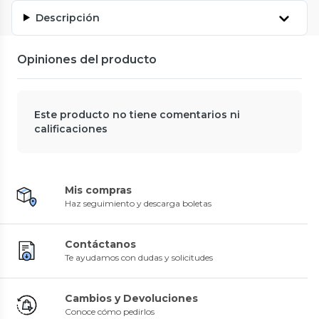
Descripción
Opiniones del producto
Este producto no tiene comentarios ni
calificaciones
Mis compras
Haz seguimiento y descarga boletas
Contáctanos
Te ayudamos con dudas y solicitudes
Cambios y Devoluciones
Conoce cómo pedirlos