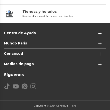
Tiendas y horarios
Revisa dónde están nuestras tiendas
Centro de Ayuda
Mundo Paris
Cencosud
Medios de pago
Síguenos
Copyright © 2024 Cencosud - Paris