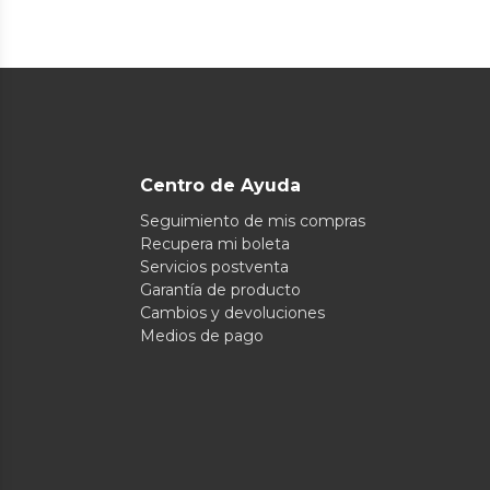
Centro de Ayuda
Seguimiento de mis compras
Recupera mi boleta
Servicios postventa
Garantía de producto
Cambios y devoluciones
Medios de pago