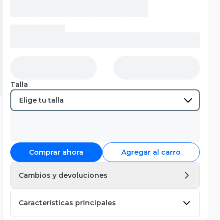
Talla
Comprar ahora
Agregar al carro
Cambios y devoluciones
Características principales