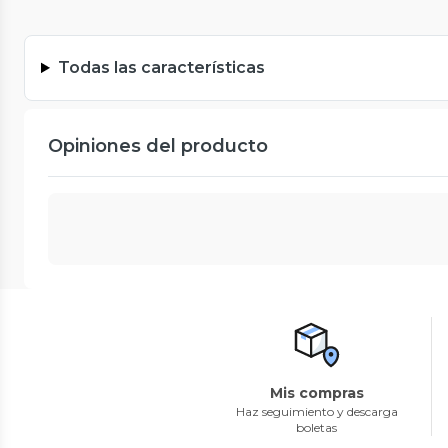
Todas las características
Opiniones del producto
Mis compras
Haz seguimiento y descarga
boletas