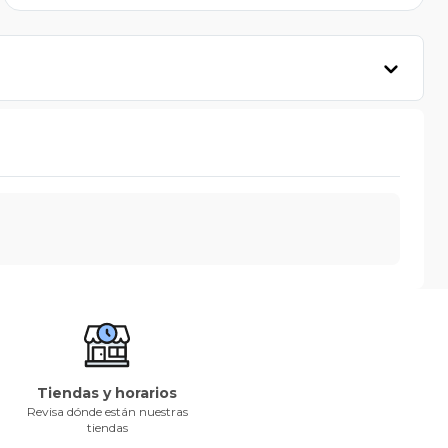
Tiendas y horarios
Revisa dónde están nuestras
tiendas