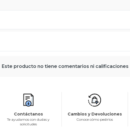
Este producto no tiene comentarios ni calificaciones
Contáctanos
Cambios y Devoluciones
Te ayudamos con dudas y
Conoce cómo pedirlos
solicitudes