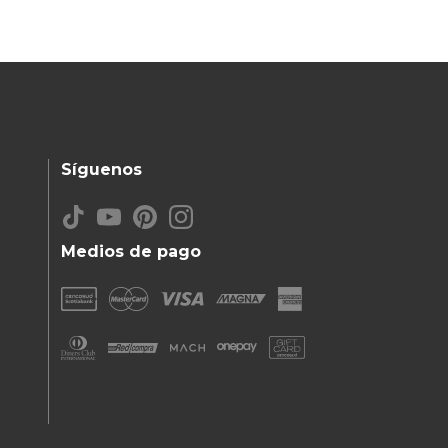
Síguenos
Medios de pago