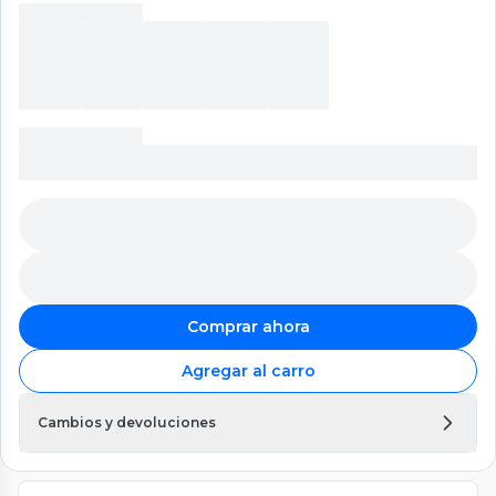
Comprar ahora
Agregar al carro
Cambios y devoluciones