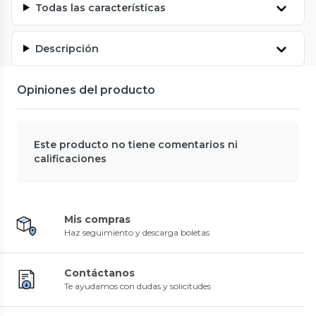
Todas las características
Descripción
Opiniones del producto
Este producto no tiene comentarios ni
calificaciones
Mis compras
Haz seguimiento y descarga boletas
Contáctanos
Te ayudamos con dudas y solicitudes