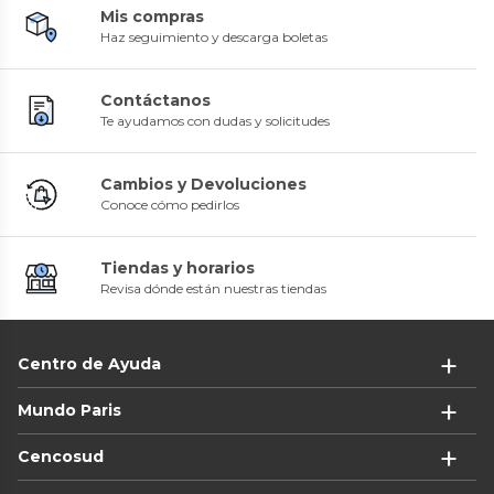
Mis compras
Haz seguimiento y descarga boletas
Contáctanos
Te ayudamos con dudas y solicitudes
Cambios y Devoluciones
Conoce cómo pedirlos
Tiendas y horarios
Revisa dónde están nuestras tiendas
Centro de Ayuda
Mundo Paris
Cencosud