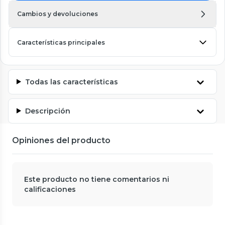
Cambios y devoluciones
Características principales
Todas las características
Descripción
Opiniones del producto
Este producto no tiene comentarios ni
calificaciones