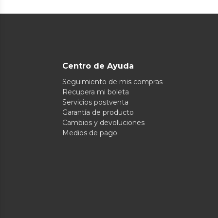
Centro de Ayuda
Seguimiento de mis compras
Recupera mi boleta
Servicios postventa
Garantía de producto
Cambios y devoluciones
Medios de pago