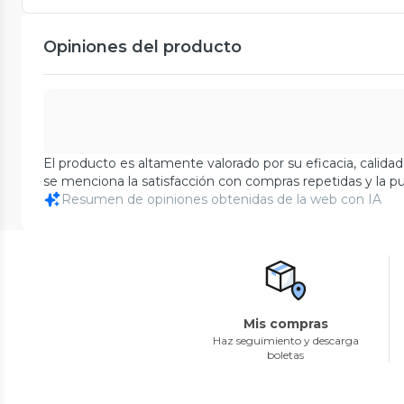
Opiniones del producto
El producto es altamente valorado por su eficacia, calidad
se menciona la satisfacción con compras repetidas y la pu
Resumen de opiniones obtenidas de la web con IA
Mis compras
Haz seguimiento y descarga
boletas