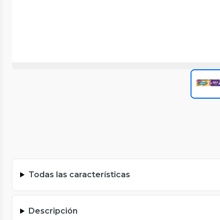
Todas las características
Descripción