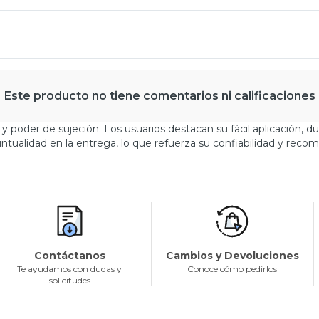
Este producto no tiene comentarios ni calificaciones
 y poder de sujeción. Los usuarios destacan su fácil aplicación, 
ntualidad en la entrega, lo que refuerza su confiabilidad y reco
Contáctanos
Cambios y Devoluciones
Te ayudamos con dudas y
Conoce cómo pedirlos
solicitudes