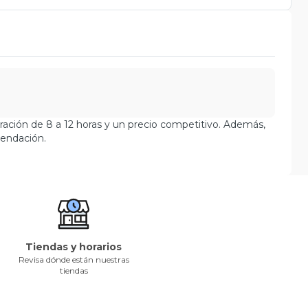
duración de 8 a 12 horas y un precio competitivo. Además,
mendación.
Tiendas y horarios
Revisa dónde están nuestras
tiendas