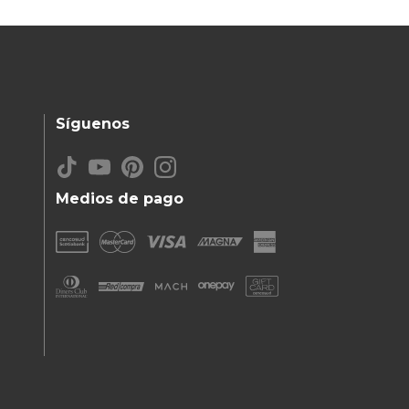
Síguenos
Medios de pago